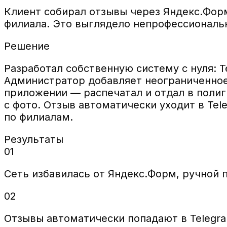
Клиент собирал отзывы через Яндекс.Фор
филиала. Это выглядело непрофессиональ
Решение
Разработал собственную систему с нуля: T
Администратор добавляет неограниченное
приложении — распечатал и отдал в полиг
с фото. Отзыв автоматически уходит в Te
по филиалам.
Результаты
01
Сеть избавилась от Яндекс.Форм, ручной 
02
Отзывы автоматически попадают в Telegra