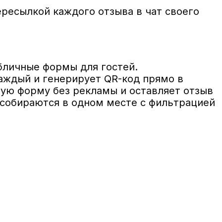
ресылкой каждого отзыва в чат своего
убличные формы для гостей.
аждый и генерирует QR-код прямо в
тую форму без рекламы и оставляет отзыв
ы собираются в одном месте с фильтрацией