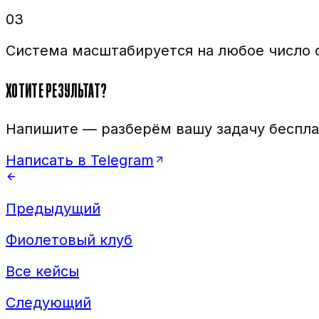
03
Система масштабируется на любое число 
ХОТИТЕ РЕЗУЛЬТАТ?
Напишите — разберём вашу задачу беспл
Написать в Telegram
Предыдущий
Фиолетовый клуб
Все кейсы
Следующий