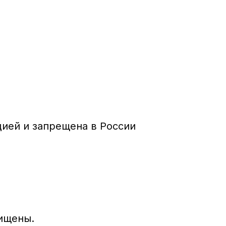
ией и запрещена в России
ищены.