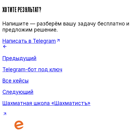
ХОТИТЕ РЕЗУЛЬТАТ?
Напишите — разберём вашу задачу бесплатно и
предложим решение.
Написать в Telegram
Предыдущий
Telegram-бот под ключ
Все кейсы
Следующий
Шахматная школа «Шахматистъ»