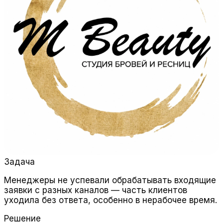
Задача
Менеджеры не успевали обрабатывать входящие
заявки с разных каналов — часть клиентов
уходила без ответа, особенно в нерабочее время.
Решение