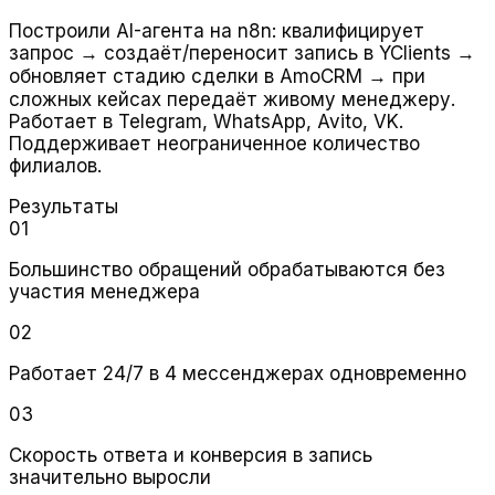
Построили AI-агента на n8n: квалифицирует
запрос → создаёт/переносит запись в YClients →
обновляет стадию сделки в AmoCRM → при
сложных кейсах передаёт живому менеджеру.
Работает в Telegram, WhatsApp, Avito, VK.
Поддерживает неограниченное количество
филиалов.
Результаты
01
Большинство обращений обрабатываются без
участия менеджера
02
Работает 24/7 в 4 мессенджерах одновременно
03
Скорость ответа и конверсия в запись
значительно выросли